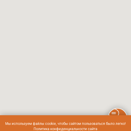
Мы используем файлы cookie, чтобы сайтом пользоваться было легко!
Политика конфиденциальности сайта