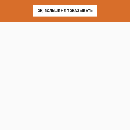
ОК, БОЛЬШЕ НЕ ПОКАЗЫВАТЬ