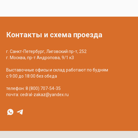
Контакты и схема проезда
г. Санкт-Петербург, Лиговский пр-т, 252
г. Москва, пр-т Андропова, 9/1 к3
Выставочные офисы и склад работают по будням
с 9:00 до 18:00 без обеда
телефон:
8 (800) 707-54-35
почта:
cedral-zakaz@yandex.ru