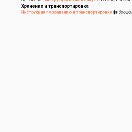
Хранение и транспортировка
Инструкция по хранению и транспортировке
фиброцем