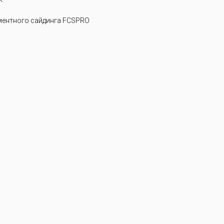
ентного сайдинга FCSPRO