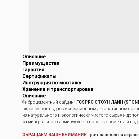
Описание
Преимущества
Гарантия
Сертификаты
Инструкция по монтажу
Хранение и транспортировка
Описание
Фиброцементный сайдинг
FCSPRO СТОУН ЛАЙН (STONE
окрашенные водно-дисперсионным декоративным покры
из натурального и экологически чистого сырья и допо
из минерального армирующего волокна, цемента и вод
ОБРАЩАЕМ ВАШЕ ВНИМАНИЕ:
цвет панелей на экран