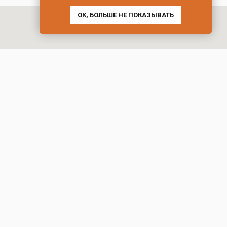
ОК, БОЛЬШЕ НЕ ПОКАЗЫВАТЬ