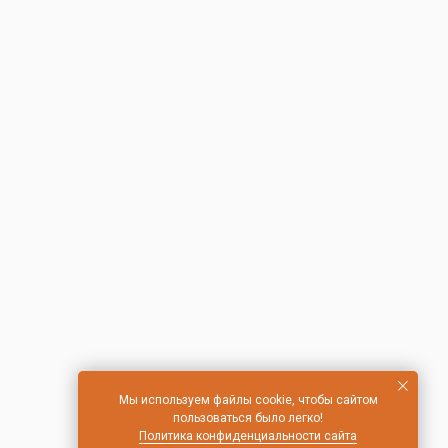
Мы используем файлы cookie, чтобы сайтом
пользоваться было легко!
Политика конфиденциальности сайта