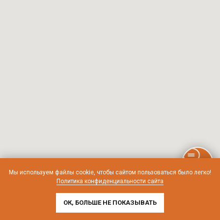
Мы используем файлы cookie, чтобы сайтом пользоваться было легко!
Политика конфиденциальности сайта
ОК, БОЛЬШЕ НЕ ПОКАЗЫВАТЬ