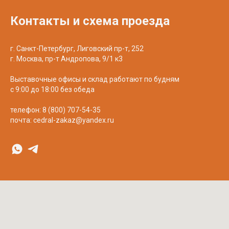
Контакты и схема проезда
г. Санкт-Петербург, Лиговский пр-т, 252
г. Москва, пр-т Андропова, 9/1 к3
Выставочные офисы и склад работают по будням
с 9:00 до 18:00 без обеда
телефон:
8 (800) 707-54-35
почта:
cedral-zakaz@yandex.ru