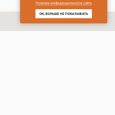
Политика конфиденциальности сайта
ОК, БОЛЬШЕ НЕ ПОКАЗЫВАТЬ