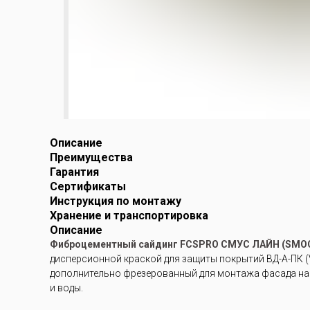
Описание
Преимущества
Гарантия
Сертификаты
Инструкция по монтажу
Хранение и транспортировка
Описание
Фиброцементный сайдинг FCSPRO СМУС ЛАЙН (SMOO
дисперсионной краской для защиты покрытий ВД-А-ПК (V
дополнительно фрезерованный для монтажа фасада на 
и воды.