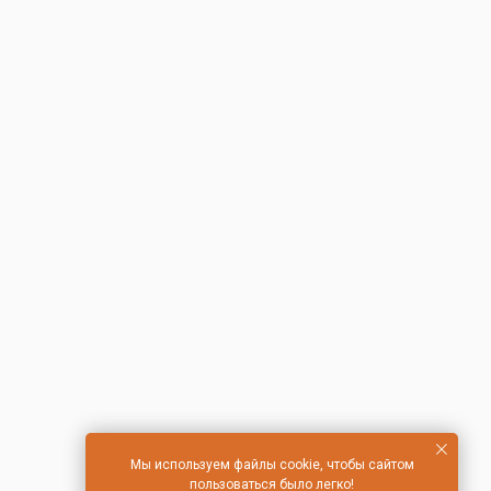
Мы используем файлы cookie, чтобы сайтом
пользоваться было легко!