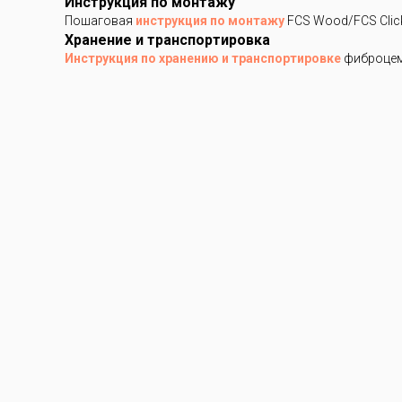
Инструкция по монтажу
Пошаговая
инструкция по монтажу
FCS Wood/FCS Clic
Хранение и транспортировка
Инструкция по хранению и транспортировке
фиброцем