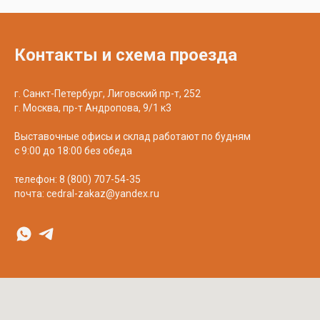
Контакты и схема проезда
г. Санкт-Петербург, Лиговский пр-т, 252
г. Москва, пр-т Андропова, 9/1 к3
Выставочные офисы и склад работают по будням
с 9:00 до 18:00 без обеда
телефон:
8 (800) 707-54-35
почта:
cedral-zakaz@yandex.ru