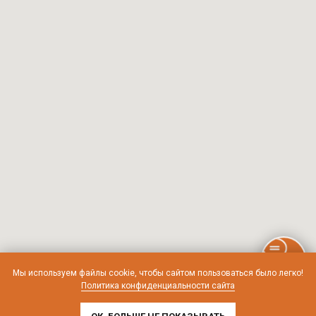
Мы используем файлы cookie, чтобы сайтом пользоваться было легко!
Политика конфиденциальности сайта