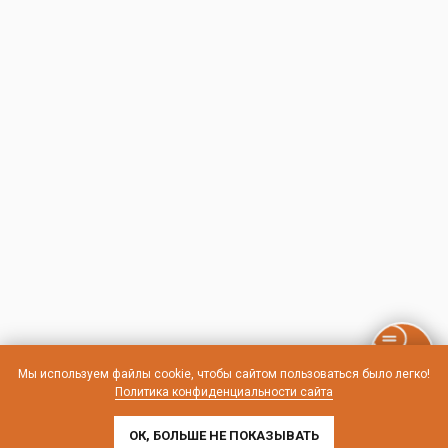
Мы используем файлы cookie, чтобы сайтом пользоваться было легко!
Политика конфиденциальности сайта
ОК, БОЛЬШЕ НЕ ПОКАЗЫВАТЬ