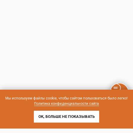
Мы используем файлы cookie, чтобы сайтом пользоваться было легко!
Политика конфиденциальности сайта
ОК, БОЛЬШЕ НЕ ПОКАЗЫВАТЬ