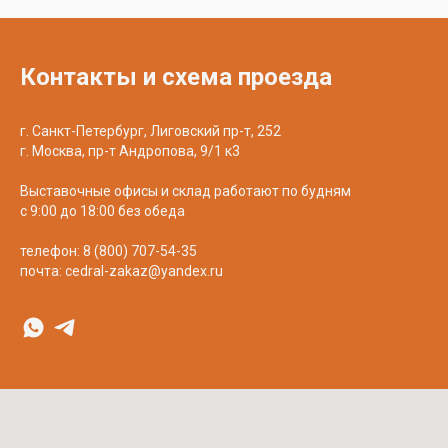
Контакты и схема проезда
г. Санкт-Петербург, Лиговский пр-т, 252
г. Москва, пр-т Андропова, 9/1 к3
Выставочные офисы и склад работают по будням
с 9:00 до 18:00 без обеда
телефон:
8 (800) 707-54-35
почта:
cedral-zakaz@yandex.ru