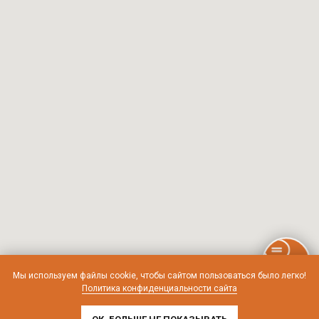
Мы используем файлы cookie, чтобы сайтом пользоваться было легко!
Политика конфиденциальности сайта