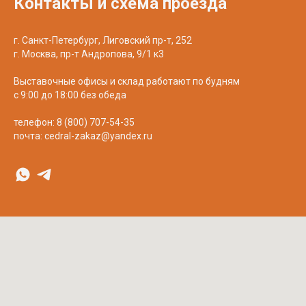
Контакты и схема проезда
г. Санкт-Петербург, Лиговский пр-т, 252
г. Москва, пр-т Андропова, 9/1 к3
Выставочные офисы и склад работают по будням
с 9:00 до 18:00 без обеда
телефон:
8 (800) 707-54-35
почта:
cedral-zakaz@yandex.ru