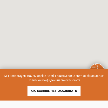
Мы используем файлы cookie, чтобы сайтом пользоваться было легко!
Политика конфиденциальности сайта
ОК, БОЛЬШЕ НЕ ПОКАЗЫВАТЬ