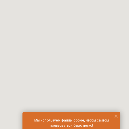
Мы используем файлы cookie, чтобы сайтом
пользоваться было легко!