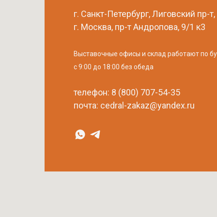
г. Санкт-Петербург, Лиговский пр-т,
г. Москва, пр-т Андропова, 9/1 к3
Выставочные офисы и склад работают по б
с 9:00 до 18:00 без обеда
телефон:
8 (800) 707-54-35
почта:
cedral-zakaz@yandex.ru