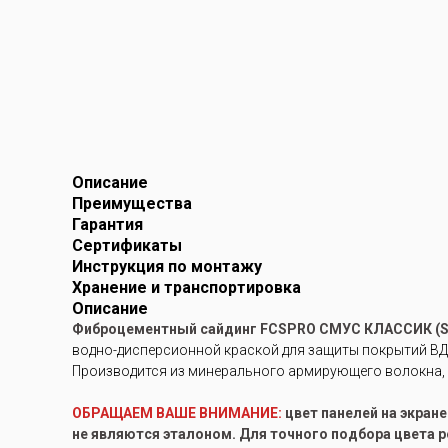
Описание
Преимущества
Гарантия
Сертификаты
Инструкция по монтажу
Хранение и транспортировка
Описание
Фиброцементный сайдинг FCSPRO СМУС КЛАССИК (
водно-дисперсионной краской для защиты покрытий ВД-А
Производится из минерального армирующего волокна, 
ОБРАЩАЕМ ВАШЕ ВНИМАНИЕ:
цвет панелей на экран
не являются эталоном. Для точного подбора цвета 