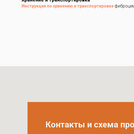
Инструкция по хранению и транспортировке
фиброцем
Контакты и схема пр