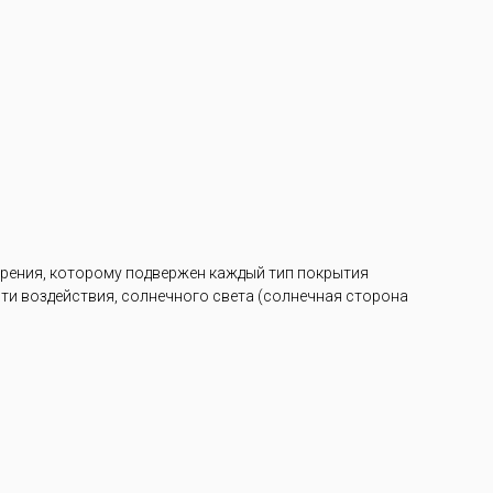
арения, которому подвержен каждый тип покрытия
ости воздействия, солнечного света (солнечная сторона