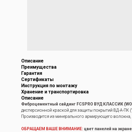
Описание
Преимущества
Гарантия
Сертификаты
Инструкция по монтажу
Хранение и транспортировка
Описание
Фиброцементный сайдинг FCSPRO ВУД КЛАССИК (WO
дисперсионной краской для защиты покрытий ВД-А-ПК (V
Производится из минерального армирующего волокна, 
ОБРАЩАЕМ ВАШЕ ВНИМАНИЕ:
цвет панелей на экран