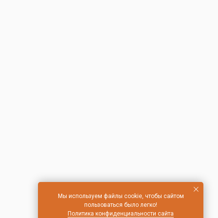
Мы используем файлы cookie, чтобы сайтом
пользоваться было легко!
Политика конфиденциальности сайта