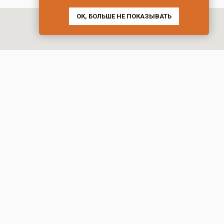
ОК, БОЛЬШЕ НЕ ПОКАЗЫВАТЬ