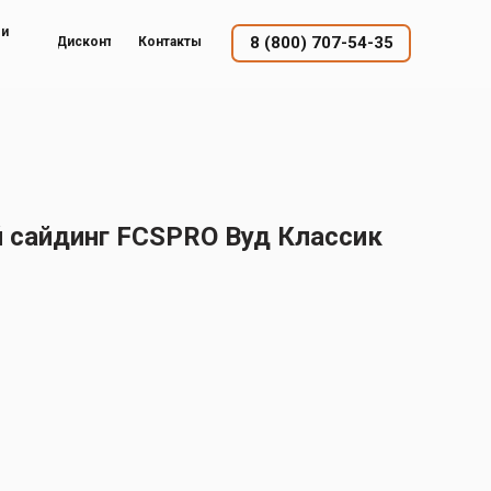
ый
8 (800) 707-54-35
Дисконт
Контакты
сайдинг FCSPRO Вуд Классик