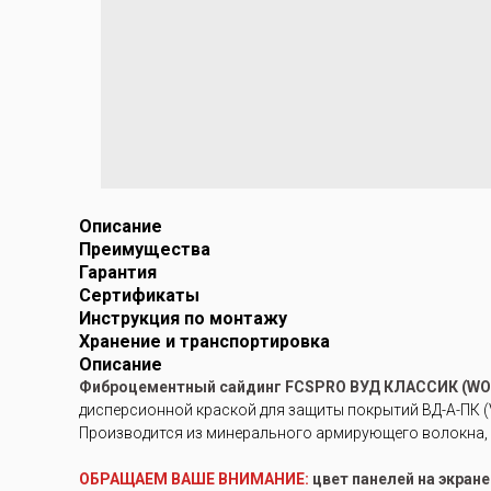
Описание
Преимущества
Гарантия
Сертификаты
Инструкция по монтажу
Хранение и транспортировка
Описание
Фиброцементный сайдинг FCSPRO ВУД КЛАССИК (WO
дисперсионной краской для защиты покрытий ВД-А-ПК (V
Производится из минерального армирующего волокна, 
ОБРАЩАЕМ ВАШЕ ВНИМАНИЕ:
цвет панелей на экран