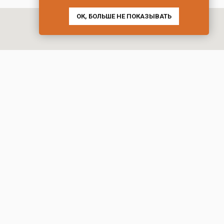
ОК, БОЛЬШЕ НЕ ПОКАЗЫВАТЬ