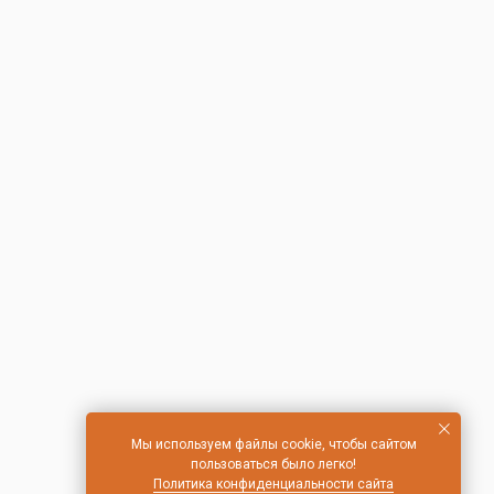
Мы используем файлы cookie, чтобы сайтом
пользоваться было легко!
Политика конфиденциальности сайта