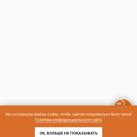
Мы используем файлы cookie, чтобы сайтом пользоваться было легко!
Политика конфиденциальности сайта
ОК, БОЛЬШЕ НЕ ПОКАЗЫВАТЬ