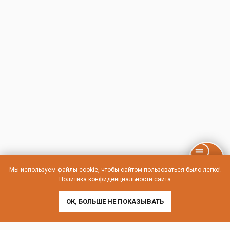
Мы используем файлы cookie, чтобы сайтом пользоваться было легко!
Политика конфиденциальности сайта
ОК, БОЛЬШЕ НЕ ПОКАЗЫВАТЬ