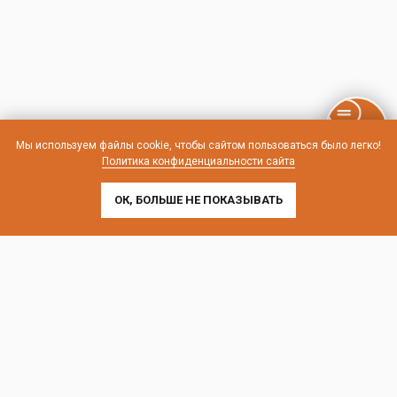
Мы используем файлы cookie, чтобы сайтом пользоваться было легко!
Политика конфиденциальности сайта
ОК, БОЛЬШЕ НЕ ПОКАЗЫВАТЬ
Контакты и схема проезда