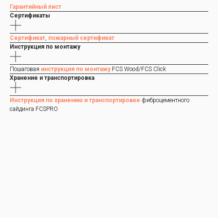
Гарантийный лист
Сертификаты
Сертификат
,
пожарный сертификат
Инструкция по монтажу
Пошаговая
инструкция по монтажу
FCS Wood/FCS Click
Хранение и транспортировка
Инструкция по хранению и транспортировке
фиброцементного
сайдинга FCSPRO