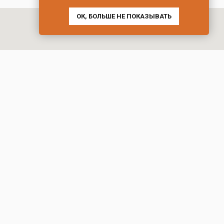
ОК, БОЛЬШЕ НЕ ПОКАЗЫВАТЬ