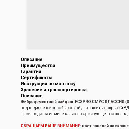
Описание
Преимущества
Гарантия
Сертификаты
Инструкция по монтажу
Хранение и транспортировка
Описание
Фиброцементный сайдинг FCSPRO СМУС КЛАССИК (
водно-дисперсионной краской для защиты покрытий ВД-А
Производится из минерального армирующего волокна, 
ОБРАЩАЕМ ВАШЕ ВНИМАНИЕ:
цвет панелей на экран