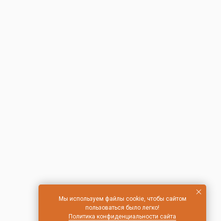
Мы используем файлы cookie, чтобы сайтом
пользоваться было легко!
Политика конфиденциальности сайта