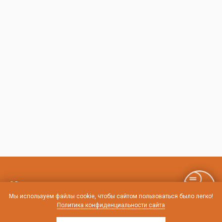
Контакты и схема проезда
Мы используем файлы cookie, чтобы сайтом пользоваться было легко!
Политика конфиденциальности сайта
г. Санкт-Петербург, Лиговский пр-т, 252