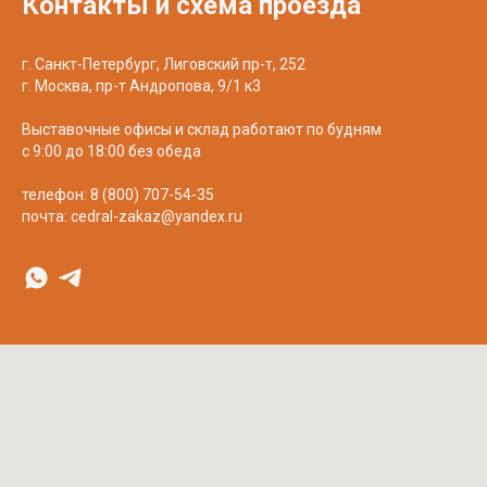
Контакты и схема проезда
г. Санкт-Петербург, Лиговский пр-т, 252
г. Москва, пр-т Андропова, 9/1 к3
Выставочные офисы и склад работают по будням
с 9:00 до 18:00 без обеда
телефон:
8 (800) 707-54-35
почта:
cedral-zakaz@yandex.ru