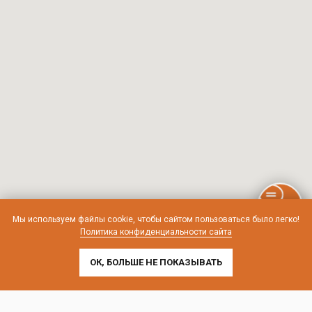
Мы используем файлы cookie, чтобы сайтом пользоваться было легко!
Политика конфиденциальности сайта
ОК, БОЛЬШЕ НЕ ПОКАЗЫВАТЬ