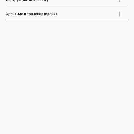
Инструкция по монтажу
Хранение и транспортировка