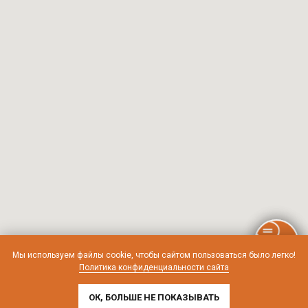
Мы используем файлы cookie, чтобы сайтом пользоваться было легко!
Политика конфиденциальности сайта
ОК, БОЛЬШЕ НЕ ПОКАЗЫВАТЬ