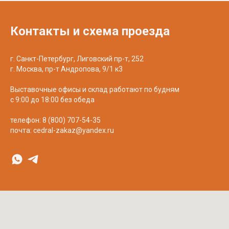
Decover
Cedral
Контакты и схема проезда
г. Санкт-Петербург, Лиговский пр-т, 252
г. Москва, пр-т Андропова, 9/1 к3
Выставочные офисы и склад работают по будням
с 9:00 до 18:00 без обеда
телефон:
8 (800) 707-54-35
почта:
cedral-zakaz@yandex.ru