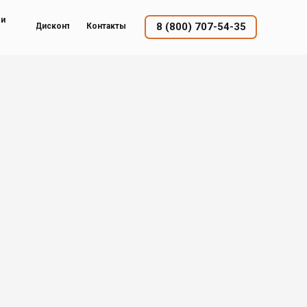
ый
8 (800) 707-54-35
Дисконт
Контакты