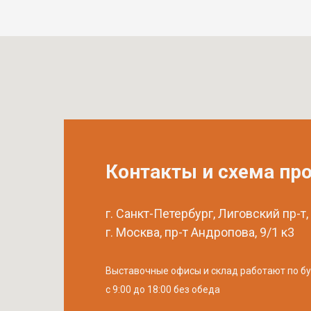
Контакты и схема пр
г. Санкт-Петербург, Лиговский пр-т,
г. Москва, пр-т Андропова, 9/1 к3
Выставочные офисы и склад работают по б
с 9:00 до 18:00 без обеда