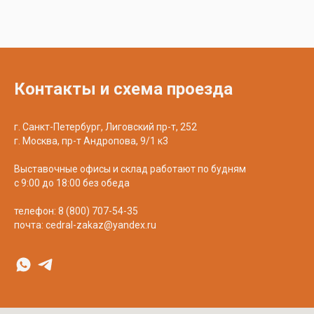
Контакты и схема проезда
г. Санкт-Петербург, Лиговский пр-т, 252
г. Москва, пр-т Андропова, 9/1 к3
Выставочные офисы и склад работают по будням
с 9:00 до 18:00 без обеда
телефон:
8 (800) 707-54-35
почта:
cedral-zakaz@yandex.ru