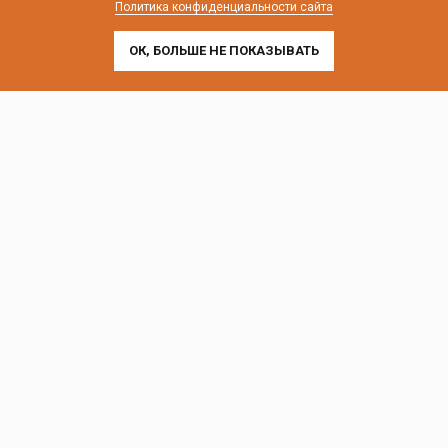
Политика конфиденциальности сайта
ОК, БОЛЬШЕ НЕ ПОКАЗЫВАТЬ