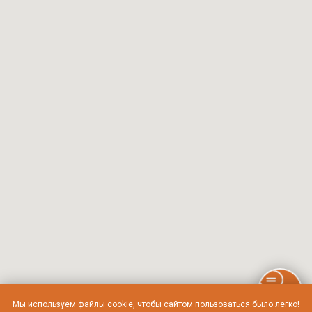
Мы используем файлы cookie, чтобы сайтом пользоваться было легко!