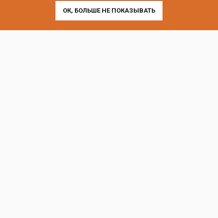
ОК, БОЛЬШЕ НЕ ПОКАЗЫВАТЬ