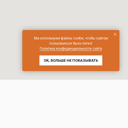
Мы используем файлы cookie, чтобы сайтом
пользоваться было легко!
Политика конфиденциальности сайта
ОК, БОЛЬШЕ НЕ ПОКАЗЫВАТЬ