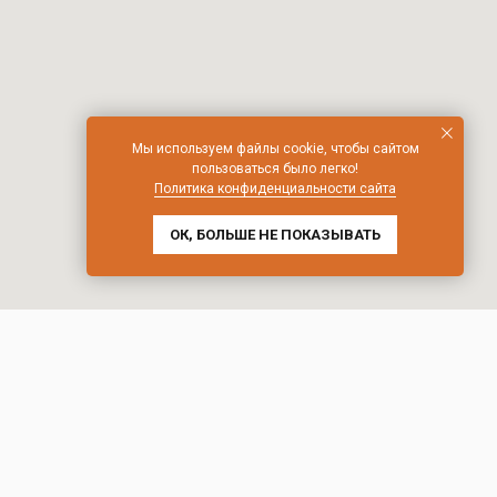
Мы используем файлы cookie, чтобы сайтом
пользоваться было легко!
Политика конфиденциальности сайта
ОК, БОЛЬШЕ НЕ ПОКАЗЫВАТЬ