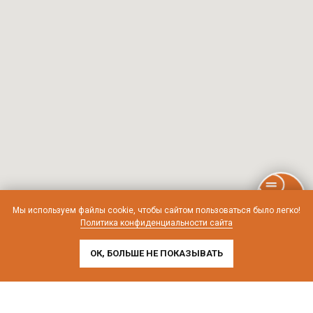
Мы используем файлы cookie, чтобы сайтом пользоваться было легко!
Политика конфиденциальности сайта
ОК, БОЛЬШЕ НЕ ПОКАЗЫВАТЬ