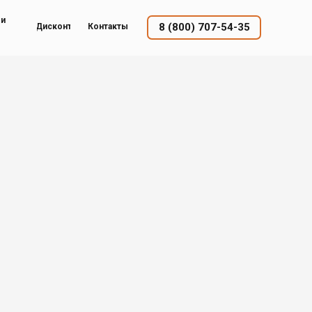
ый
8 (800) 707-54-35
Дисконт
Контакты