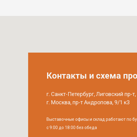
Контакты и схема пр
г. Санкт-Петербург, Лиговский пр-т,
г. Москва, пр-т Андропова, 9/1 к3
Выставочные офисы и склад работают по б
с 9:00 до 18:00 без обеда