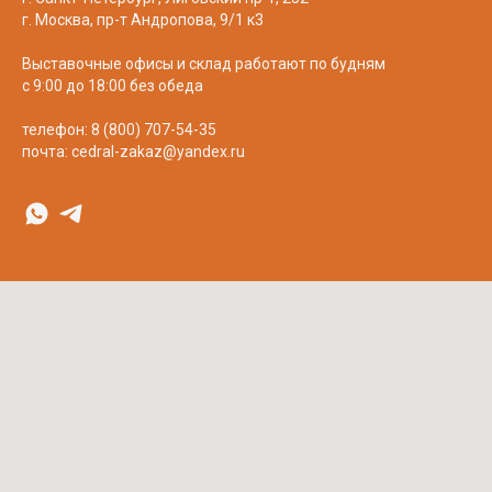
г. Москва, пр-т Андропова, 9/1 к3
Выставочные офисы и склад работают по будням
с 9:00 до 18:00 без обеда
телефон:
8 (800) 707-54-35
почта:
cedral-zakaz@yandex.ru