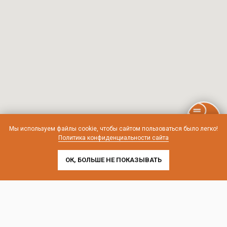
Мы используем файлы cookie, чтобы сайтом пользоваться было легко!
Политика конфиденциальности сайта
ОК, БОЛЬШЕ НЕ ПОКАЗЫВАТЬ