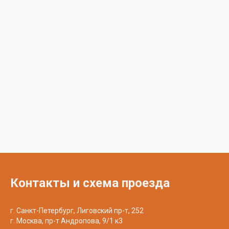
Контакты и схема проезда
г. Санкт-Петербург, Лиговский пр-т, 252
г. Москва, пр-т Андропова, 9/1 к3