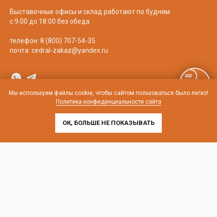
Выставочные офисы и склад работают по будням
с 9:00 до 18:00 без обеда
телефон:
8 (800) 707-54-35
почта:
cedral-zakaz@yandex.ru
Мы используем файлы cookie, чтобы сайтом пользоваться было легко!
Политика конфиденциальности сайта
ОК, БОЛЬШЕ НЕ ПОКАЗЫВАТЬ