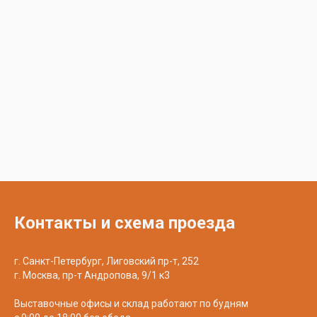
Контакты и схема проезда
г. Санкт-Петербург, Лиговский пр-т, 252
г. Москва, пр-т Андропова, 9/1 к3
Выставочные офисы и склад работают по будням