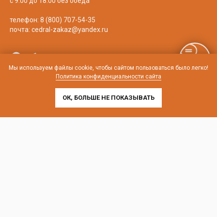
с 9:00 до 18:00 без обеда
телефон:
8 (800) 707-54-35
почта:
cedral-zakaz@yandex.ru
Мы используем файлы cookie, чтобы сайтом пользоваться было легко!
Политика конфиденциальности сайта
ОК, БОЛЬШЕ НЕ ПОКАЗЫВАТЬ