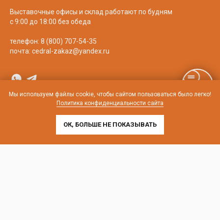
Выставочные офисы и склад работают по будням
с 9:00 до 18:00 без обеда
телефон:
8 (800) 707-54-35
почта:
cedral-zakaz@yandex.ru
Мы используем файлы cookie, чтобы сайтом пользоваться было легко!
Политика конфиденциальности сайта
ОК, БОЛЬШЕ НЕ ПОКАЗЫВАТЬ