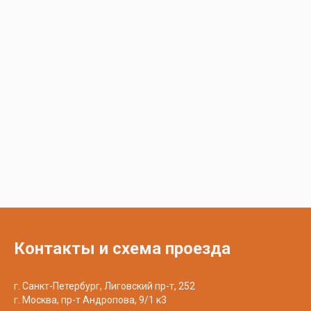
Контакты и схема проезда
г. Санкт-Петербург, Лиговский пр-т, 252
г. Москва, пр-т Андропова, 9/1 к3