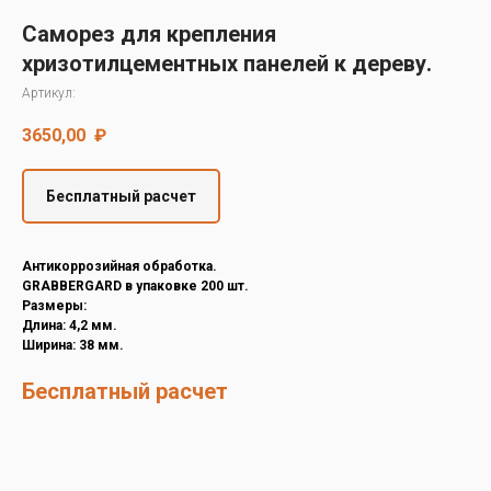
Decover
Саморез для крепления
Cedral
хризотилцементных панелей к дереву.
Артикул:
3650,00
₽
Бесплатный расчет
Антикоррозийная обработка.
GRABBERGARD в упаковке 200 шт.
Размеры:
Длина: 4,2 мм.
Ширина: 38 мм.
Бесплатный расчет