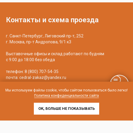
Контакты и схема проезда
г. Санкт-Петербург, Лиговский пр-т, 252
г. Москва, пр-т Андропова, 9/1 к3
Выставочные офисы и склад работают по будням
с 9:00 до 18:00 без обеда
телефон:
8 (800) 707-54-35
почта:
cedral-zakaz@yandex.ru
Мы используем файлы cookie, чтобы сайтом пользоваться было легко!
Политика конфиденциальности сайта
ОК, БОЛЬШЕ НЕ ПОКАЗЫВАТЬ