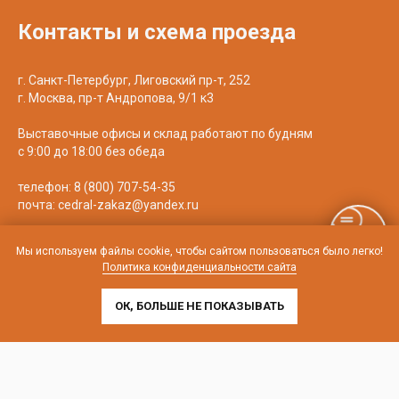
Контакты и схема проезда
г. Санкт-Петербург, Лиговский пр-т, 252
г. Москва, пр-т Андропова, 9/1 к3
Выставочные офисы и склад работают по будням
с 9:00 до 18:00 без обеда
телефон:
8 (800) 707-54-35
почта:
cedral-zakaz@yandex.ru
Мы используем файлы cookie, чтобы сайтом пользоваться было легко!
Политика конфиденциальности сайта
ОК, БОЛЬШЕ НЕ ПОКАЗЫВАТЬ