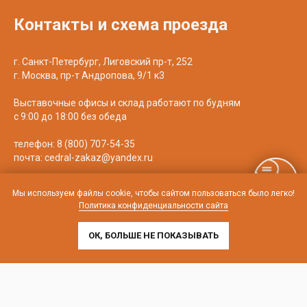
Контакты и схема проезда
г. Санкт-Петербург, Лиговский пр-т, 252
г. Москва, пр-т Андропова, 9/1 к3
Выставочные офисы и склад работают по будням
с 9:00 до 18:00 без обеда
телефон:
8 (800) 707-54-35
почта:
cedral-zakaz@yandex.ru
Мы используем файлы cookie, чтобы сайтом пользоваться было легко!
Политика конфиденциальности сайта
ОК, БОЛЬШЕ НЕ ПОКАЗЫВАТЬ