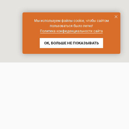
Мы используем файлы cookie, чтобы сайтом
пользоваться было легко!
Политика конфиденциальности сайта
ОК, БОЛЬШЕ НЕ ПОКАЗЫВАТЬ