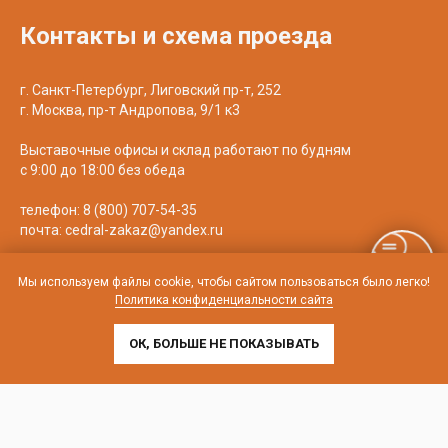
Контакты и схема проезда
г. Санкт-Петербург, Лиговский пр-т, 252
г. Москва, пр-т Андропова, 9/1 к3
Выставочные офисы и склад работают по будням
с 9:00 до 18:00 без обеда
телефон:
8 (800) 707-54-35
почта:
cedral-zakaz@yandex.ru
Мы используем файлы cookie, чтобы сайтом пользоваться было легко!
Политика конфиденциальности сайта
ОК, БОЛЬШЕ НЕ ПОКАЗЫВАТЬ