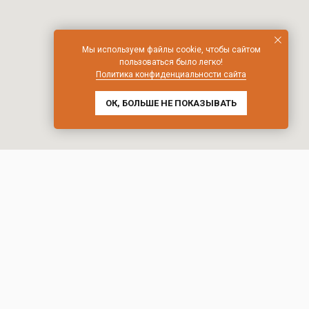
Мы используем файлы cookie, чтобы сайтом
пользоваться было легко!
Политика конфиденциальности сайта
ОК, БОЛЬШЕ НЕ ПОКАЗЫВАТЬ