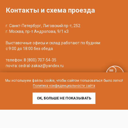
Контакты и схема проезда
г. Санкт-Петербург, Лиговский пр-т, 252
г. Москва, пр-т Андропова, 9/1 к3
Выставочные офисы и склад работают по будням
с 9:00 до 18:00 без обеда
телефон:
8 (800) 707-54-35
почта:
cedral-zakaz@yandex.ru
Мы используем файлы cookie, чтобы сайтом пользоваться было легко!
Политика конфиденциальности сайта
ОК, БОЛЬШЕ НЕ ПОКАЗЫВАТЬ