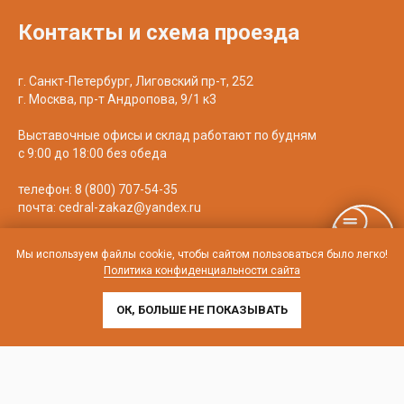
Контакты и схема проезда
г. Санкт-Петербург, Лиговский пр-т, 252
г. Москва, пр-т Андропова, 9/1 к3
Выставочные офисы и склад работают по будням
с 9:00 до 18:00 без обеда
телефон:
8 (800) 707-54-35
почта:
cedral-zakaz@yandex.ru
Мы используем файлы cookie, чтобы сайтом пользоваться было легко!
Политика конфиденциальности сайта
ОК, БОЛЬШЕ НЕ ПОКАЗЫВАТЬ