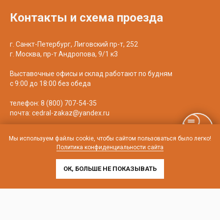
Контакты и схема проезда
г. Санкт-Петербург, Лиговский пр-т, 252
г. Москва, пр-т Андропова, 9/1 к3
Выставочные офисы и склад работают по будням
с 9:00 до 18:00 без обеда
телефон:
8 (800) 707-54-35
почта:
cedral-zakaz@yandex.ru
Мы используем файлы cookie, чтобы сайтом пользоваться было легко!
Политика конфиденциальности сайта
ОК, БОЛЬШЕ НЕ ПОКАЗЫВАТЬ