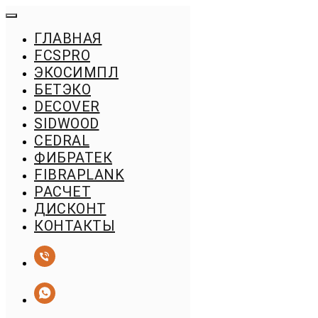
ГЛАВНАЯ
FСSPRO
ЭКОСИМПЛ
БЕТЭКО
DECOVER
SIDWOOD
CEDRAL
ФИБРАТЕК
FIBRAPLANK
РАСЧЕТ
ДИСКОНТ
КОНТАКТЫ