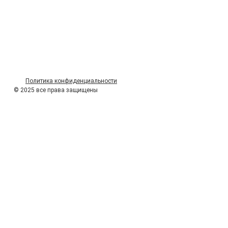
Политика конфиденциальности
© 2025 все права защищены