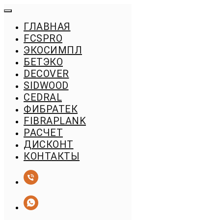
ГЛАВНАЯ
FСSPRO
ЭКОСИМПЛ
БЕТЭКО
DECOVER
SIDWOOD
CEDRAL
ФИБРАТЕК
FIBRAPLANK
РАСЧЕТ
ДИСКОНТ
КОНТАКТЫ