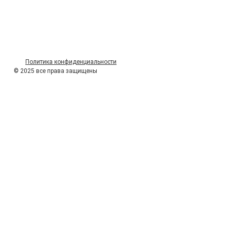
Политика конфиденциальности
© 2025 все права защищены