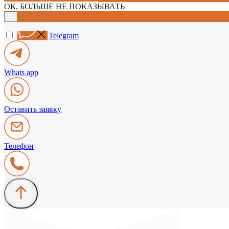
ОК, БОЛЬШЕ НЕ ПОКАЗЫВАТЬ
Telegram
Whats app
Оставить заявку
Телефон