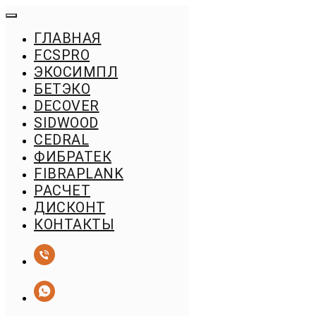
ГЛАВНАЯ
FСSPRO
ЭКОСИМПЛ
БЕТЭКО
DECOVER
SIDWOOD
CEDRAL
ФИБРАТЕК
FIBRAPLANK
РАСЧЕТ
ДИСКОНТ
КОНТАКТЫ