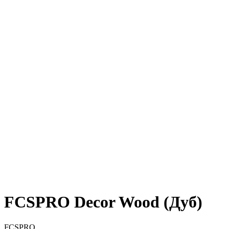
FCSPRO Decor Wood (Дуб)
FCSPRO