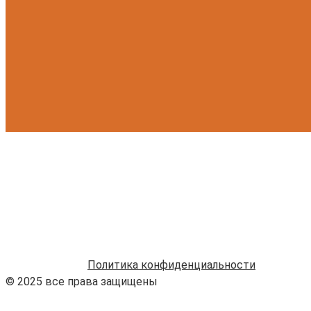
Политика конфиденциальности
© 2025 все права защищены