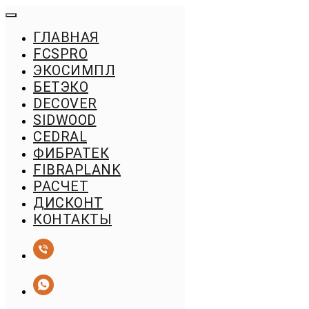
ГЛАВНАЯ
FСSPRO
ЭКОСИМПЛ
БЕТЭКО
DECOVER
SIDWOOD
CEDRAL
ФИБРАТЕК
FIBRAPLANK
РАСЧЕТ
ДИСКОНТ
КОНТАКТЫ