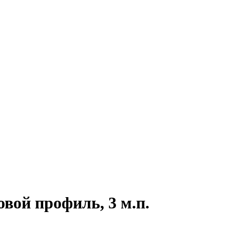
ой профиль, 3 м.п.