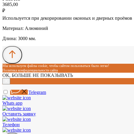
3685,00
₽
Используется при декорировании оконных и дверных проёмов
Материал: Алюминий
Длина: 3000 мм.
Мы используем файлы cookie, чтобы сайтом пользоваться было легко!
Политика конфиденциальности сайта
ОК, БОЛЬШЕ НЕ ПОКАЗЫВАТЬ
Telegram
Whats app
Оставить заявку
Телефон