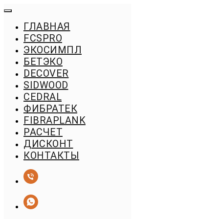
ГЛАВНАЯ
FСSPRO
ЭКОСИМПЛ
БЕТЭКО
DECOVER
SIDWOOD
CEDRAL
ФИБРАТЕК
FIBRAPLANK
РАСЧЕТ
ДИСКОНТ
КОНТАКТЫ