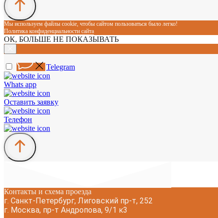
Мы используем файлы cookie, чтобы сайтом пользоваться было легко!
Политика конфиденциальности сайта
ОК, БОЛЬШЕ НЕ ПОКАЗЫВАТЬ
Telegram
Whats app
Оставить заявку
Телефон
Контакты и схема проезда
г. Санкт-Петербург, Лиговский пр-т, 252
г. Москва, пр-т Андропова, 9/1 к3