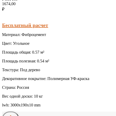
1674,00
₽
Бесплатный расчет
Материал: Фиброцемент
Цвет: Угольное
Площадь общая: 0.57 м²
Площадь полезная: 0.54 м²
Текстура: Под дерево
Декоративное покрытие: Полимерная УФ-краска
Страна: Россия
Вес одной доски: 10 кг
lwh: 3000x190x10 mm