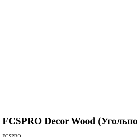
FCSPRO Decor Wood (Угольно
FCSPRO