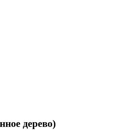
ное дерево)