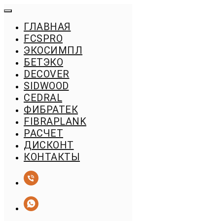
ГЛАВНАЯ
FСSPRO
ЭКОСИМПЛ
БЕТЭКО
DECOVER
SIDWOOD
CEDRAL
ФИБРАТЕК
FIBRAPLANK
РАСЧЕТ
ДИСКОНТ
КОНТАКТЫ