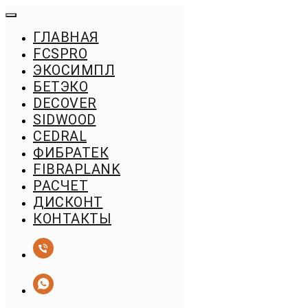
ГЛАВНАЯ
FСSPRO
ЭКОСИМПЛ
БЕТЭКО
DECOVER
SIDWOOD
CEDRAL
ФИБРАТЕК
FIBRAPLANK
РАСЧЕТ
ДИСКОНТ
КОНТАКТЫ