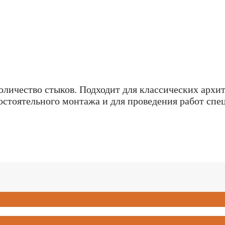
оличество стыков. Подходит для классических арх
стоятельного монтажа и для проведения работ спе