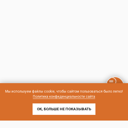
Мы используем файлы cookie, чтобы сайтом пользоваться было легко!
Политика конфиденциальности сайта
ОК, БОЛЬШЕ НЕ ПОКАЗЫВАТЬ