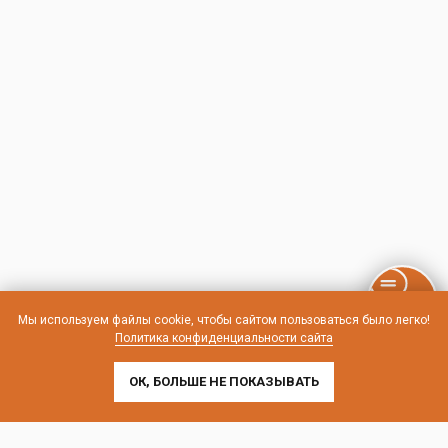
Мы используем файлы cookie, чтобы сайтом пользоваться было легко!
Политика конфиденциальности сайта
ОК, БОЛЬШЕ НЕ ПОКАЗЫВАТЬ