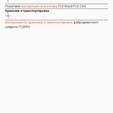
Пошаговая
инструкция по монтажу
FCS Wood/FCS Click
Хранение и транспортировка
Инструкция по хранению и транспортировке
фиброцементного
сайдинга FCSPRO